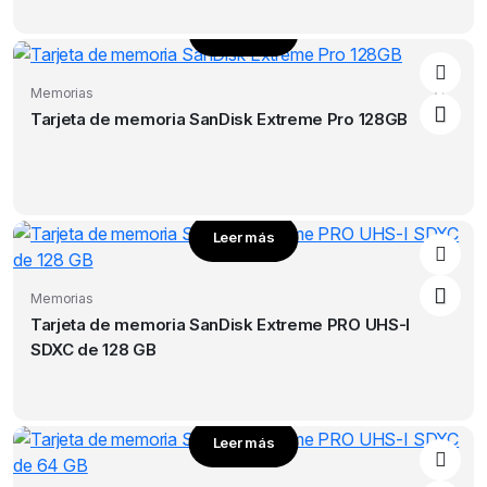
Leer más
Memorias
Tarjeta de memoria SanDisk Extreme Pro 128GB
Leer más
Memorias
Tarjeta de memoria SanDisk Extreme PRO UHS-I
SDXC de 128 GB
Leer más