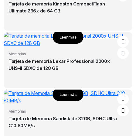
Tarjeta de memoria Kingston CompactFlash
Ultimate 266x de 64 GB
Leer más
Memorias
Tarjeta de memoria Lexar Professional 2000x
UHS-II SDXC de 128 GB
Leer más
Memorias
Tarjeta de Memoria Sandisk de 32GB, SDHC Ultra
C10 80MB/s