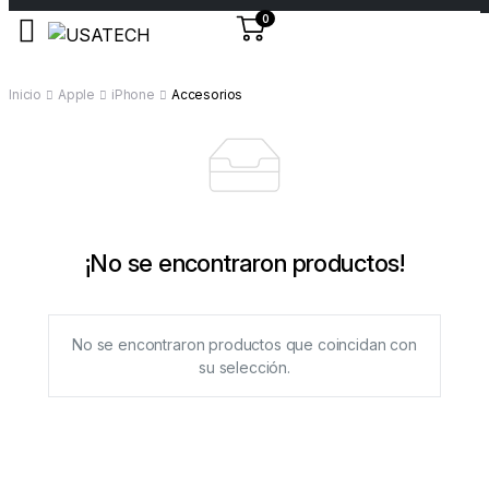
0
Inicio
Apple
iPhone
Accesorios
¡No se encontraron productos!
No se encontraron productos que coincidan con
su selección.