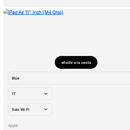
añadir a la cesta
Apple