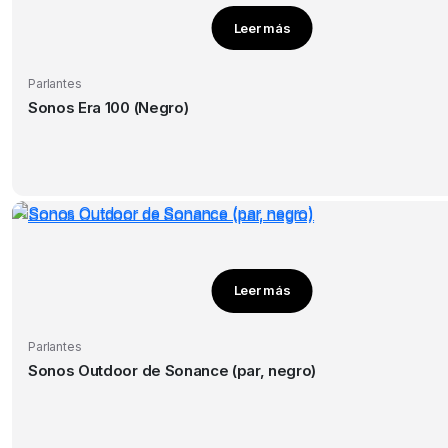
Leer más
Parlantes
Sonos Era 100 (Negro)
Leer más
Parlantes
Sonos Outdoor de Sonance (par, negro)