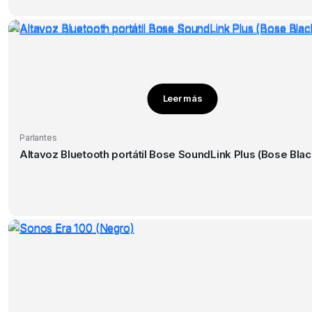
Leer más
Parlantes
Altavoz Bluetooth portátil Bose SoundLink Plus (Bose Blac