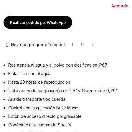
Agotado
Realizar pedido por WhatsApp
Haz una pregunta
Compartir:
Resistencia al agua y al polvo con clasificación IP67
Flota si se cae al agua
Hasta 20 horas de reproducción
2 altavoces de rango medio de 2,5" y 1 tweeter de 0,79"
Asa de transporte tipo cuerda
Control con la aplicación Bose Music
Botón de acceso directo programable
Conéctate a tu cuenta de Spotify