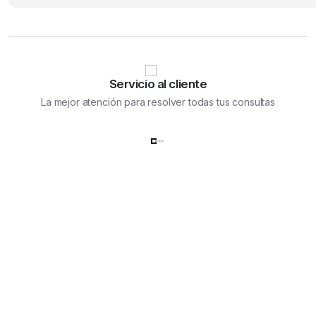
Servicio al cliente
La mejor atención para resolver todas tus consultas