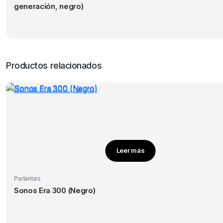
generación, negro)
Productos relacionados
Leer más
Parlantes
Sonos Era 300 (Negro)