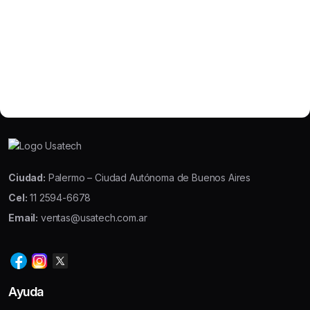
Ciudad:
Palermo – Ciudad Autónoma de Buenos Aires
Cel:
11 2594-6678
Email:
ventas@usatech.com.ar
Ayuda