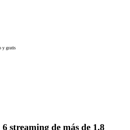
 y gratis
6 streaming de más de 1.8