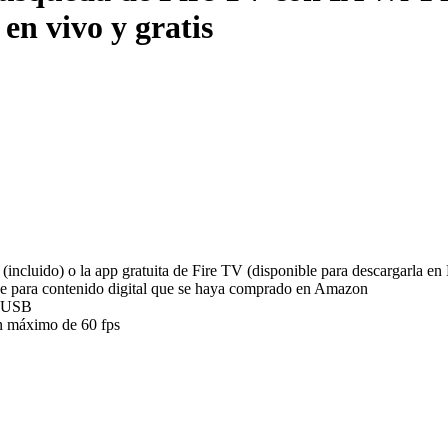
 en vivo y gratis
(incluido) o la app gratuita de Fire TV (disponible para descargarla e
e para contenido digital que se haya comprado en Amazon
o USB
n máximo de 60 fps