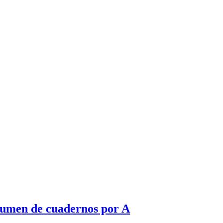
esumen de cuadernos por A