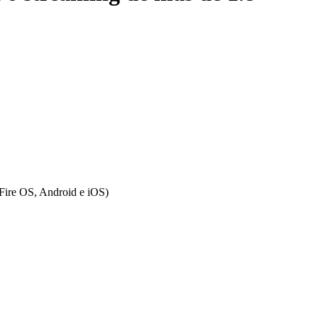
n Fire OS, Android e iOS)