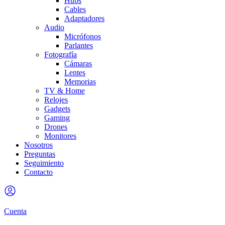
Hubs
Cables
Adaptadores
Audio
Micrófonos
Parlantes
Fotografía
Cámaras
Lentes
Memorias
TV & Home
Relojes
Gadgets
Gaming
Drones
Monitores
Nosotros
Preguntas
Seguimiento
Contacto
Cuenta