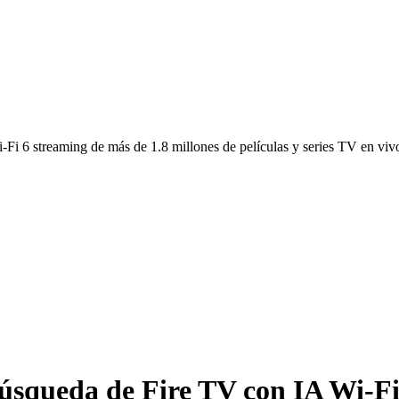
 6 streaming de más de 1.8 millones de películas y series TV en vivo
squeda de Fire TV con IA Wi-Fi 