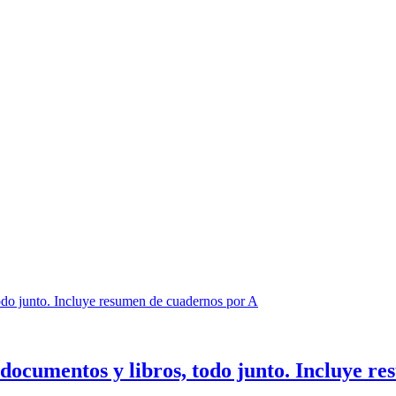
documentos y libros, todo junto. Incluye r