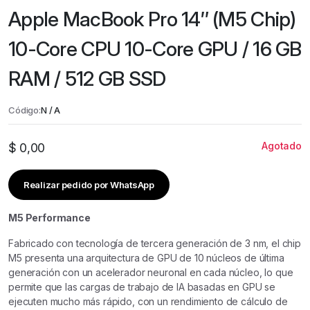
Apple MacBook Pro 14″ (M5 Chip)
10-Core CPU 10-Core GPU / 16 GB
RAM / 512 GB SSD
Código:
N / A
Agotado
$
0,00
Realizar pedido por WhatsApp
M5 Performance
Fabricado con tecnología de tercera generación de 3 nm, el chip
M5 presenta una arquitectura de GPU de 10 núcleos de última
generación con un acelerador neuronal en cada núcleo, lo que
permite que las cargas de trabajo de IA basadas en GPU se
ejecuten mucho más rápido, con un rendimiento de cálculo de