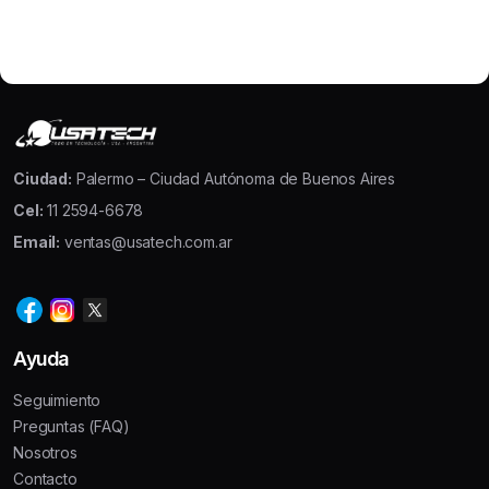
Ciudad:
Palermo – Ciudad Autónoma de Buenos Aires
Cel:
11 2594-6678
Email:
ventas@usatech.com.ar
Ayuda
Seguimiento
Preguntas (FAQ)
Nosotros
Contacto