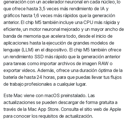
generación con un acelerador neuronal en cada núcleo, lo
que ofrece hasta 3,5 veces más rendimiento de IA y
gráficos hasta 1,6 veces más rápidos que la generación
anterior. El chip M5 también incluye una CPU más rápida y
eficiente, un motor neuronal mejorado y un mayor ancho de
banda de memoria que acelera todo, desde el inicio de
aplicaciones hasta la ejecución de grandes modelos de
lenguaje (LLM) en el dispositivo. El chip M5 también ofrece
un rendimiento SSD más rápido que la generación anterior
para tareas como importar archivos de imagen RAW o
exportar videos. Además, ofrece una duración óptima de la
batería de hasta 24 horas, para que puedas llevar tus flujos
de trabajo profesionales a cualquier lugar.
Este Mac viene con macOS preinstalado. Las
actualizaciones se pueden descargar de forma gratuita a
través de la Mac App Store. Consulta el sitio web de Apple
para conocer los requisitos de actualización.