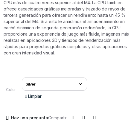
GPU más de cuatro veces superior al del M4. La GPU también
ofrece capacidades gráficas mejoradas y trazado de rayos de
tercera generación para ofrecer un rendimiento hasta un 45 %
superior al del M4. Si a esto le añadimos el almacenamiento en
caché dinámico de segunda generación rediseñado, la GPU
proporciona una experiencia de juego más fluida, imágenes más
realistas en aplicaciones 3D y tiempos de renderización más
rápidos para proyectos gráficos complejos y otras aplicaciones
con gran intensidad visual.
Color
Limpiar
Haz una pregunta
Compartir: