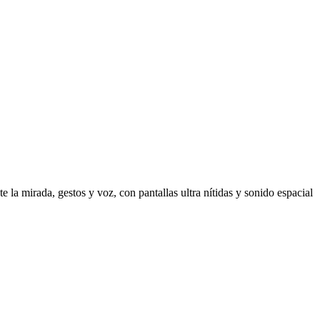
 la mirada, gestos y voz, con pantallas ultra nítidas y sonido espacial