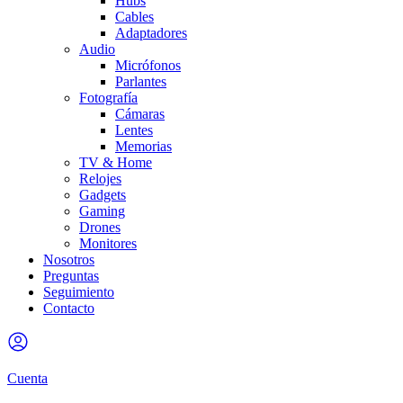
Hubs
Cables
Adaptadores
Audio
Micrófonos
Parlantes
Fotografía
Cámaras
Lentes
Memorias
TV & Home
Relojes
Gadgets
Gaming
Drones
Monitores
Nosotros
Preguntas
Seguimiento
Contacto
Cuenta