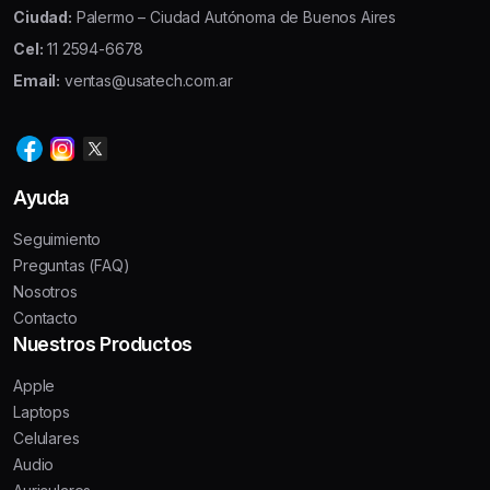
Ciudad:
Palermo – Ciudad Autónoma de Buenos Aires
Cel:
11 2594-6678
Email:
ventas@usatech.com.ar
Ayuda
Seguimiento
Preguntas (FAQ)
Nosotros
Contacto
Nuestros Productos
Apple
Laptops
Celulares
Audio