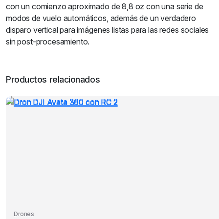
con un comienzo aproximado de 8,8 oz con una serie de
modos de vuelo automáticos, además de un verdadero
disparo vertical para imágenes listas para las redes sociales
sin post-procesamiento.
Productos relacionados
Drones