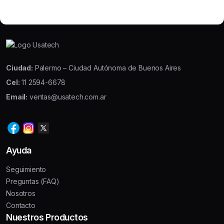
Ciudad:
Palermo – Ciudad Autónoma de Buenos Aires
Cel:
11 2594-6678
Email:
ventas@usatech.com.ar
Ayuda
Seguimiento
Preguntas (FAQ)
Nosotros
Contacto
Nuestros Productos