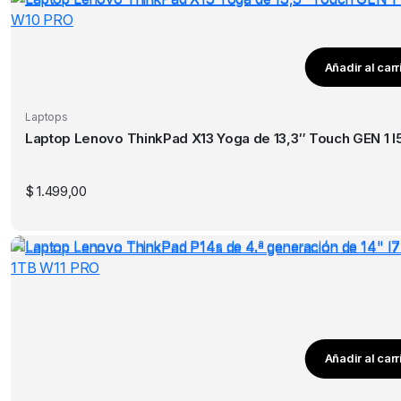
Añadir al carr
Laptops
$
1.499,00
Añadir al carr