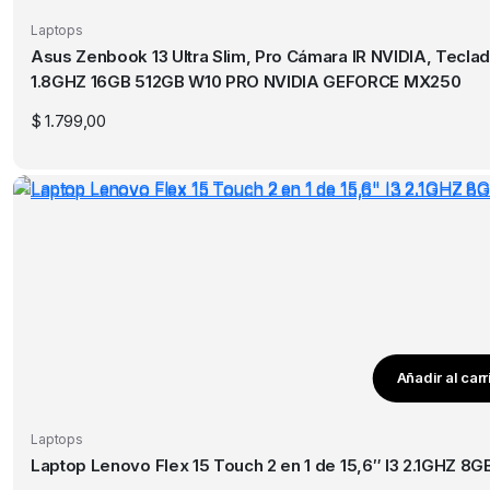
Laptops
Asus Zenbook 13 Ultra Slim, Pro Cámara IR NVIDIA, Teclado 
1.8GHZ 16GB 512GB W10 PRO NVIDIA GEFORCE MX250
$
1.799,00
Añadir al carr
Laptops