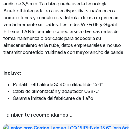
audio de 3,5 mm. También puede usar la tecnología
Bluetooth integrada para usar dispositivos inalámbricos
como ratones y auriculares y disfrutar de una experiencia
verdaderamente sin cables. Las redes Wi-Fi 6E y Gigabit
Ethernet LAN le permiten conectarse a diversas redes de
forma inalámbrica o por cable para acceder a su
almacenamiento en la nube, datos empresariales e incluso
transmitir contenido multimedia con mayor ancho de banda.
Incluye:
Portátil Dell Latitude 3540 multitáctil de 15,6"
Cable de alimentación y adaptador USB-C
Garantía limitada del fabricante de 1 año
También te recomendamos…