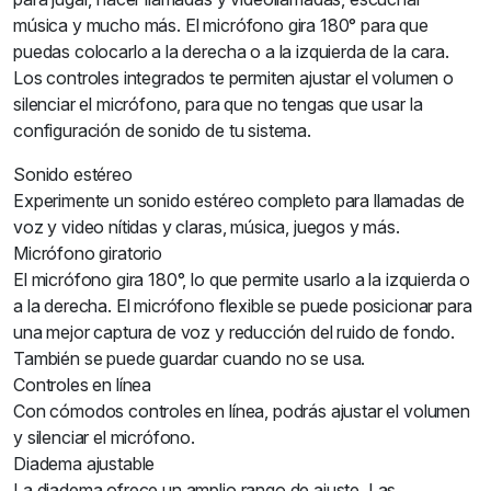
música y mucho más. El micrófono gira 180° para que
puedas colocarlo a la derecha o a la izquierda de la cara.
Los controles integrados te permiten ajustar el volumen o
silenciar el micrófono, para que no tengas que usar la
configuración de sonido de tu sistema.
Sonido estéreo
Experimente un sonido estéreo completo para llamadas de
voz y video nítidas y claras, música, juegos y más.
Micrófono giratorio
El micrófono gira 180°, lo que permite usarlo a la izquierda o
a la derecha. El micrófono flexible se puede posicionar para
una mejor captura de voz y reducción del ruido de fondo.
También se puede guardar cuando no se usa.
Controles en línea
Con cómodos controles en línea, podrás ajustar el volumen
y silenciar el micrófono.
Diadema ajustable
La diadema ofrece un amplio rango de ajuste. Las