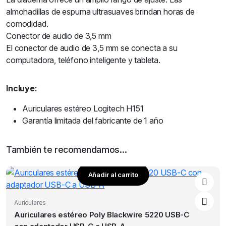
almohadillas de espuma ultrasuaves brindan horas de
comodidad.
Conector de audio de 3,5 mm
El conector de audio de 3,5 mm se conecta a su
computadora, teléfono inteligente y tableta.
Incluye:
Auriculares estéreo Logitech H151
Garantía limitada del fabricante de 1 año
También te recomendamos…
Añadir al carrito
Auriculares
Auriculares estéreo Poly Blackwire 5220 USB-C