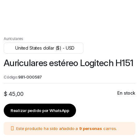
Auriculares
United States dollar ($) - USD
Auriculares estéreo Logitech H151
Código:
981-000587
En stock
$
45,00
Realizar pedido por WhatsApp
Este producto ha sido añadido a
9 personas
carros.