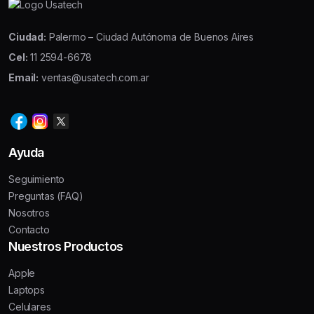
Ciudad:
Palermo – Ciudad Autónoma de Buenos Aires
Cel:
11 2594-6678
Email:
ventas@usatech.com.ar
Ayuda
Seguimiento
Preguntas (FAQ)
Nosotros
Contacto
Nuestros Productos
Apple
Laptops
Celulares