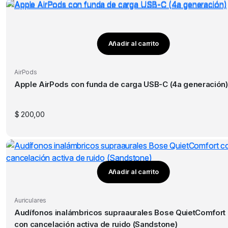
Añadir al carrito
AirPods
Apple AirPods con funda de carga USB-C (4a generación)
$
200,00
Añadir al carrito
Auriculares
Audífonos inalámbricos supraaurales Bose QuietComfort
con cancelación activa de ruido (Sandstone)