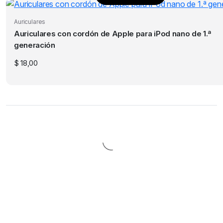
Auriculares
Auriculares con cordón de Apple para iPod nano de 1.ª
generación
$
18,00