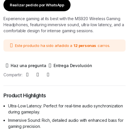
Realizar pedido por WhatsApp
Experience gaming at its best with the MS920 Wireless Gaming
Headphones, featuring immersive sound, ultra-low latency, and a
comfortable design for intense gaming sessions.
Este producto ha sido añadido a
12 personas
carros.
Haz una pregunta
Entrega Devolución
Compartir:
Product Highlights
Ultra-Low Latency: Perfect for real-time audio synchronization
during gameplay.
Immersive Sound: Rich, detailed audio with enhanced bass for
gaming precision.