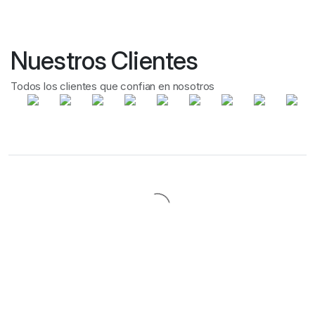
Nuestros Clientes
Todos los clientes que confian en nosotros