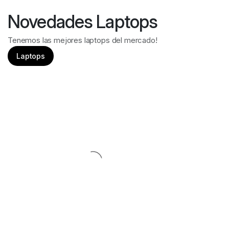
Novedades Laptops
Tenemos las mejores laptops del mercado!
Laptops