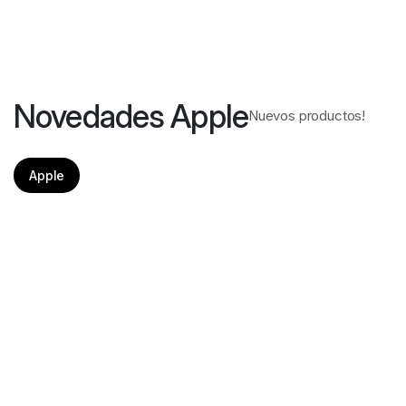
Novedades Apple
Nuevos productos!
Apple